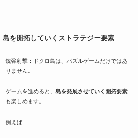
島を開拓していくストラテジー要素
銃弾射撃：ドクロ島は、パズルゲームだけではあ
りません。
ゲームを進めると、
島を発展させていく開拓要素
も楽しめます。
例えば