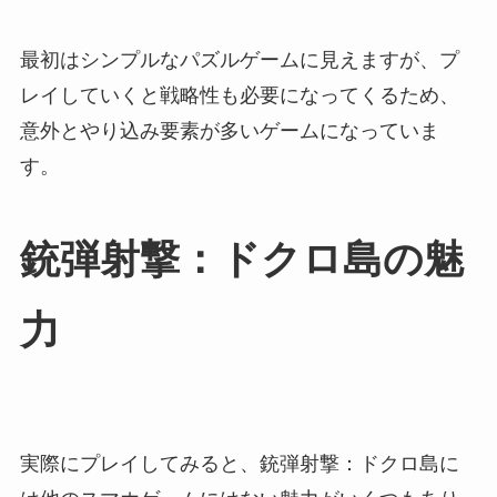
最初はシンプルなパズルゲームに見えますが、プ
レイしていくと戦略性も必要になってくるため、
意外とやり込み要素が多いゲームになっていま
す。
銃弾射撃：ドクロ島の魅
力
実際にプレイしてみると、銃弾射撃：ドクロ島に