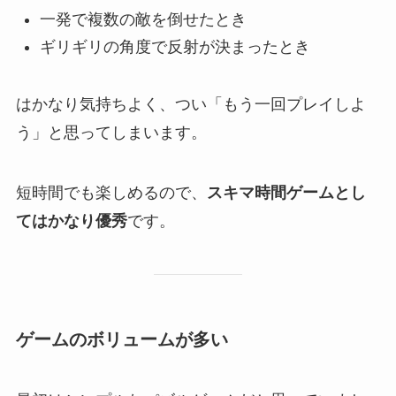
一発で複数の敵を倒せたとき
ギリギリの角度で反射が決まったとき
はかなり気持ちよく、つい「もう一回プレイしよ
う」と思ってしまいます。
短時間でも楽しめるので、
スキマ時間ゲームとし
てはかなり優秀
です。
ゲームのボリュームが多い