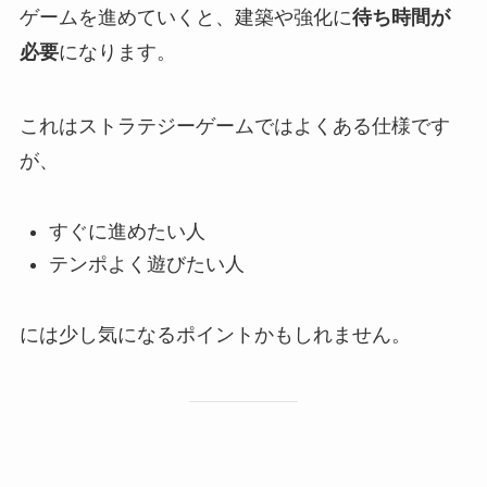
ゲームを進めていくと、建築や強化に
待ち時間が
必要
になります。
これはストラテジーゲームではよくある仕様です
が、
すぐに進めたい人
テンポよく遊びたい人
には少し気になるポイントかもしれません。