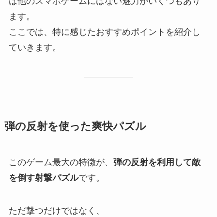
は他のスマホゲームにはない魅力がいくつもあり
ます。
ここでは、特に感じたおすすめポイントを紹介し
ていきます。
弾の反射を使った爽快パズル
このゲーム最大の特徴が、
弾の反射を利用して敵
を倒す射撃パズル
です。
ただ撃つだけではなく、