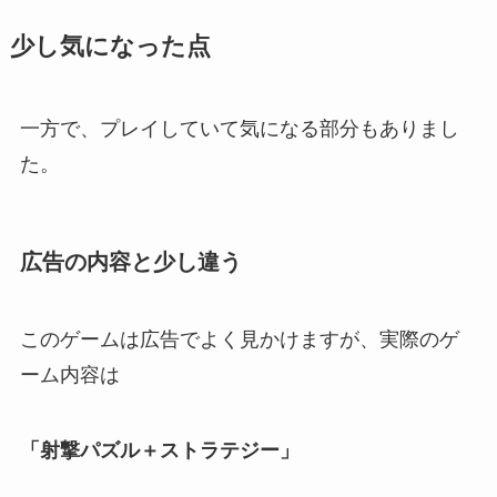
少し気になった点
一方で、プレイしていて気になる部分もありまし
た。
広告の内容と少し違う
このゲームは広告でよく見かけますが、実際のゲ
ーム内容は
「射撃パズル＋ストラテジー」