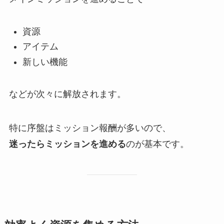
資源
アイテム
新しい機能
などが次々に解放されます。
特に序盤はミッション報酬が多いので、
迷ったらミッションを進める
のが基本です。