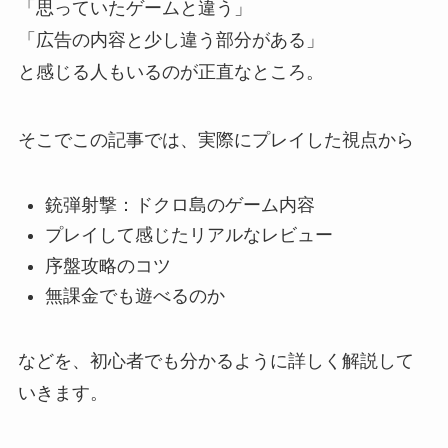
「思っていたゲームと違う」
「広告の内容と少し違う部分がある」
と感じる人もいるのが正直なところ。
そこでこの記事では、実際にプレイした視点から
銃弾射撃：ドクロ島のゲーム内容
プレイして感じたリアルなレビュー
序盤攻略のコツ
無課金でも遊べるのか
などを、初心者でも分かるように詳しく解説して
いきます。