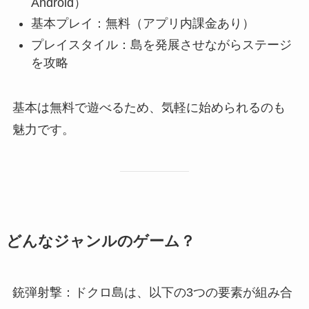
Android）
基本プレイ：無料（アプリ内課金あり）
プレイスタイル：島を発展させながらステージ
を攻略
基本は無料で遊べるため、気軽に始められるのも
魅力です。
どんなジャンルのゲーム？
銃弾射撃：ドクロ島は、以下の3つの要素が組み合