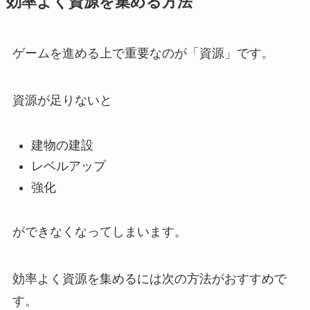
効率よく資源を集める方法
ゲームを進める上で重要なのが「資源」です。
資源が足りないと
建物の建設
レベルアップ
強化
ができなくなってしまいます。
効率よく資源を集めるには次の方法がおすすめで
す。