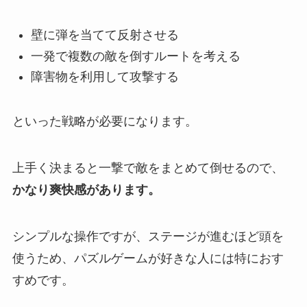
壁に弾を当てて反射させる
一発で複数の敵を倒すルートを考える
障害物を利用して攻撃する
といった戦略が必要になります。
上手く決まると一撃で敵をまとめて倒せるので、
かなり爽快感があります。
シンプルな操作ですが、ステージが進むほど頭を
使うため、パズルゲームが好きな人には特におす
すめです。