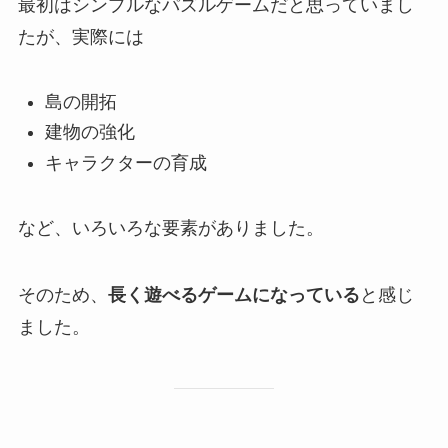
最初はシンプルなパズルゲームだと思っていまし
たが、実際には
島の開拓
建物の強化
キャラクターの育成
など、いろいろな要素がありました。
そのため、
長く遊べるゲームになっている
と感じ
ました。