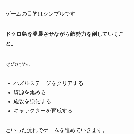
ゲームの目的はシンプルです。
ドクロ島を発展させながら敵勢力を倒していくこ
と。
そのために
パズルステージをクリアする
資源を集める
施設を強化する
キャラクターを育成する
といった流れでゲームを進めていきます。