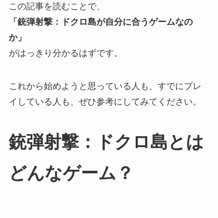
この記事を読むことで、
「銃弾射撃：ドクロ島が自分に合うゲームなの
か」
がはっきり分かるはずです。
これから始めようと思っている人も、すでにプレ
イしている人も、ぜひ参考にしてみてください。
銃弾射撃：ドクロ島とは
どんなゲーム？