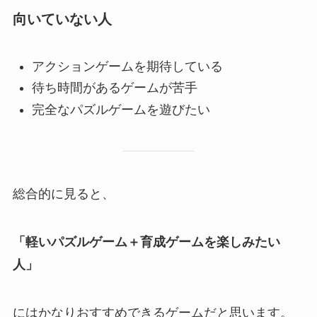
向いていない人
アクションゲームを期待している
待ち時間があるゲームが苦手
完全なパズルゲームを遊びたい
総合的に見ると、
「軽いパズルゲーム＋育成ゲームを楽しみたい
人」
にはかなりおすすめできるゲームだと思います。