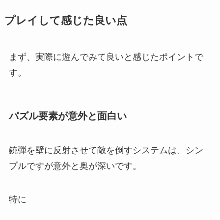
プレイして感じた良い点
まず、実際に遊んでみて良いと感じたポイントで
す。
パズル要素が意外と面白い
銃弾を壁に反射させて敵を倒すシステムは、シン
プルですが意外と奥が深いです。
特に