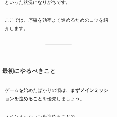
といった状況になりがちです。
ここでは、序盤を効率よく進めるためのコツを紹
介します。
最初にやるべきこと
ゲームを始めたばかりの頃は、
まずメインミッシ
ョンを進めること
を優先しましょう。
メインミッションを進めることで