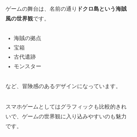
ゲームの舞台は、名前の通り
ドクロ島という海賊
風の世界観
です。
海賊の拠点
宝箱
古代遺跡
モンスター
など、冒険感のあるデザインになっています。
スマホゲームとしてはグラフィックも比較的きれ
いで、ゲームの世界観に入り込みやすいのも魅力
です。