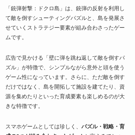
「銃弾射撃：ドクロ島」は、銃弾の反射を利用し
て敵を倒すシューティングパズルと、島を発展さ
せていくストラテジー要素が組み合わさったゲー
ムです。
広告で見かける「壁に弾を跳ね返して敵を倒すパ
ズル」が特徴で、シンプルながら意外と頭を使う
ゲーム性になっています。さらに、ただ敵を倒す
だけではなく、島を開拓して施設を建てたり、資
源を集めたりといった育成要素も楽しめるのが大
きな特徴です。
スマホゲームとしては珍しく、
パズル・戦略・育