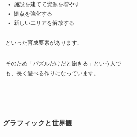
施設を建てて資源を増やす
拠点を強化する
新しいエリアを解放する
といった育成要素があります。
そのため「パズルだけだと飽きる」という人で
も、長く遊べる作りになっています。
グラフィックと世界観