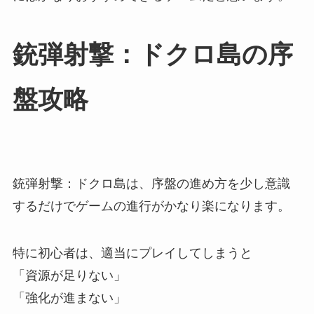
銃弾射撃：ドクロ島の序
盤攻略
銃弾射撃：ドクロ島は、序盤の進め方を少し意識
するだけでゲームの進行がかなり楽になります。
特に初心者は、適当にプレイしてしまうと
「資源が足りない」
「強化が進まない」