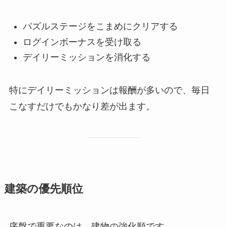
パズルステージをこまめにクリアする
ログインボーナスを受け取る
デイリーミッションを消化する
特にデイリーミッションは報酬が多いので、毎日
こなすだけでもかなり差が出ます。
建築の優先順位
序盤で重要なのは、建物の強化順です。