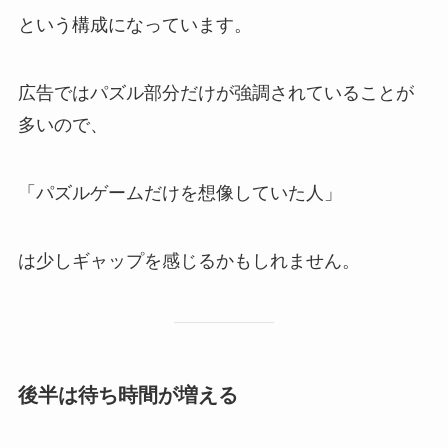
という構成になっています。
広告ではパズル部分だけが強調されていることが
多いので、
「パズルゲームだけを想像していた人」
は少しギャップを感じるかもしれません。
後半は待ち時間が増える