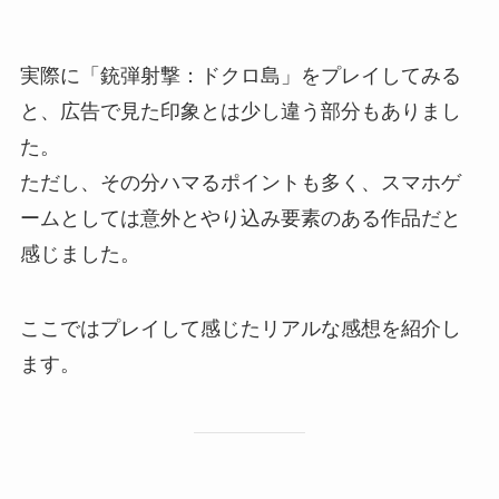
実際に「銃弾射撃：ドクロ島」をプレイしてみる
と、広告で見た印象とは少し違う部分もありまし
た。
ただし、その分ハマるポイントも多く、スマホゲ
ームとしては意外とやり込み要素のある作品だと
感じました。
ここではプレイして感じたリアルな感想を紹介し
ます。