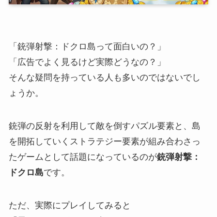
「銃弾射撃：ドクロ島って面白いの？」
「広告でよく見るけど実際どうなの？」
そんな疑問を持っている人も多いのではないでし
ょうか。
銃弾の反射を利用して敵を倒すパズル要素と、島
を開拓していくストラテジー要素が組み合わさっ
たゲームとして話題になっているのが
銃弾射撃：
ドクロ島
です。
ただ、実際にプレイしてみると