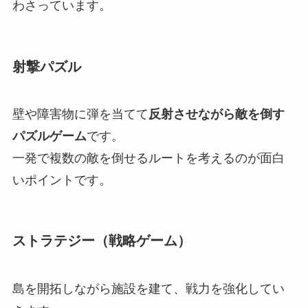
わさっています。
射撃パズル
壁や障害物に弾を当てて
反射させながら敵を倒す
パズルゲーム
です。
一発で複数の敵を倒せるルートを考えるのが面白
いポイントです。
ストラテジー（戦略ゲーム）
島を開拓しながら施設を建て、戦力を強化してい