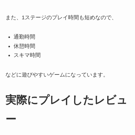
また、1ステージのプレイ時間も短めなので、
通勤時間
休憩時間
スキマ時間
などに遊びやすいゲームになっています。
実際にプレイしたレビュ
ー