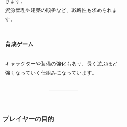
きます。
資源管理や建築の順番など、戦略性も求められま
す。
育成ゲーム
キャラクターや装備の強化もあり、長く遊ぶほど
強くなっていく仕組みになっています。
プレイヤーの目的