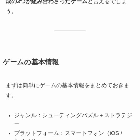
成の3つが組み合わさったゲーム
と言えるでしょ
う。
ゲームの基本情報
まずは簡単にゲームの基本情報をまとめておきま
す。
ジャンル：シューティングパズル＋ストラテジ
ー
プラットフォーム：スマートフォン（iOS /