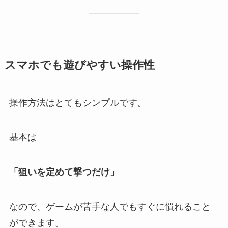
スマホでも遊びやすい操作性
操作方法はとてもシンプルです。
基本は
「狙いを定めて撃つだけ」
なので、ゲームが苦手な人でもすぐに慣れること
ができます。