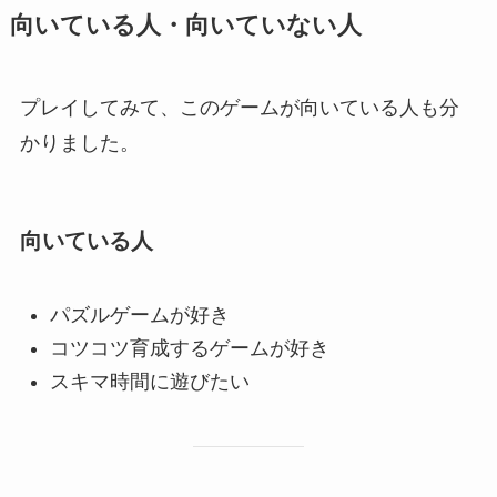
向いている人・向いていない人
プレイしてみて、このゲームが向いている人も分
かりました。
向いている人
パズルゲームが好き
コツコツ育成するゲームが好き
スキマ時間に遊びたい