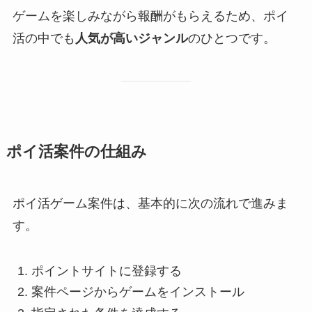
ゲームを楽しみながら報酬がもらえるため、ポイ
活の中でも
人気が高いジャンル
のひとつです。
ポイ活案件の仕組み
ポイ活ゲーム案件は、基本的に次の流れで進みま
す。
ポイントサイトに登録する
案件ページからゲームをインストール