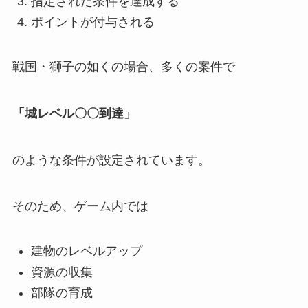
指定された条件を達成する
ポイントが付与される
戦国・獅子の如くの場合、多くの案件で
「城レベル〇〇到達」
のような条件が設定されています。
そのため、ゲーム内では
建物のレベルアップ
資源の収集
部隊の育成