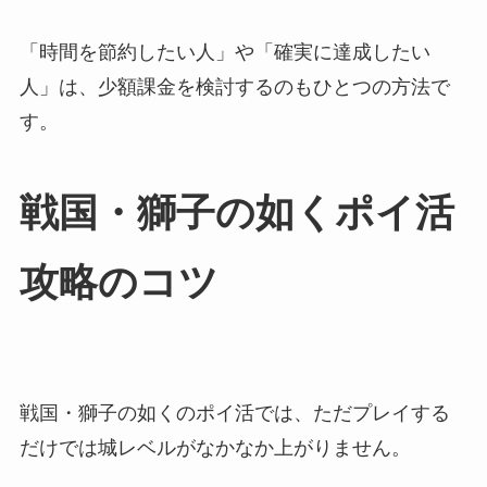
「時間を節約したい人」や「確実に達成したい
人」は、少額課金を検討するのもひとつの方法で
す。
戦国・獅子の如くポイ活
攻略のコツ
戦国・獅子の如くのポイ活では、ただプレイする
だけでは城レベルがなかなか上がりません。