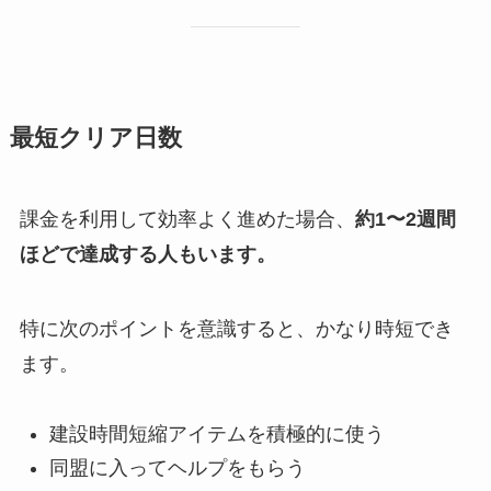
最短クリア日数
課金を利用して効率よく進めた場合、
約1〜2週間
ほどで達成する人もいます。
特に次のポイントを意識すると、かなり時短でき
ます。
建設時間短縮アイテムを積極的に使う
同盟に入ってヘルプをもらう