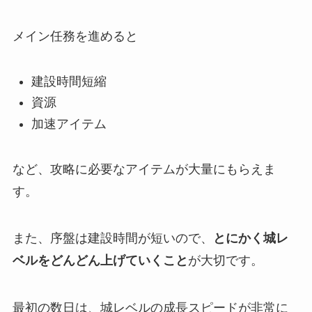
メイン任務を進めると
建設時間短縮
資源
加速アイテム
など、攻略に必要なアイテムが大量にもらえま
す。
また、序盤は建設時間が短いので、
とにかく城レ
ベルをどんどん上げていくこと
が大切です。
最初の数日は、城レベルの成長スピードが非常に