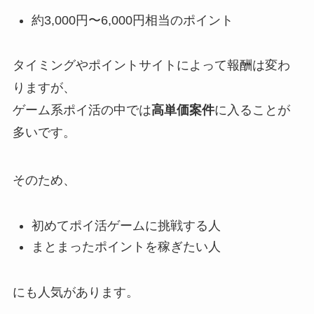
約3,000円〜6,000円相当のポイント
タイミングやポイントサイトによって報酬は変わ
りますが、
ゲーム系ポイ活の中では
高単価案件
に入ることが
多いです。
そのため、
初めてポイ活ゲームに挑戦する人
まとまったポイントを稼ぎたい人
にも人気があります。