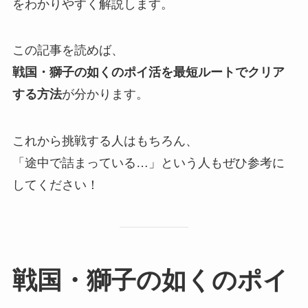
をわかりやすく解説します。
この記事を読めば、
戦国・獅子の如くのポイ活を最短ルートでクリア
する方法
が分かります。
これから挑戦する人はもちろん、
「途中で詰まっている…」という人もぜひ参考に
してください！
戦国・獅子の如くのポイ