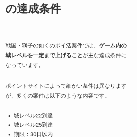
の達成条件
戦国・獅子の如くのポイ活案件では、
ゲーム内の
城レベルを一定まで上げること
が主な達成条件に
なっています。
ポイントサイトによって細かい条件は異なります
が、多くの案件は以下のような内容です。
城レベル22到達
城レベル25到達
期限：30日以内