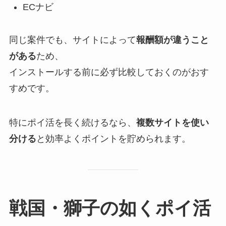
ECナビ
同じ案件でも、サイトによって
報酬額が違うこと
がある
ため、
インストールする前に必ず比較しておくのがおす
すめです。
特にポイ活を長く続けるなら、
複数サイトを使い
分ける
と効率よくポイントを貯められます。
戦国・獅子の如くポイ活