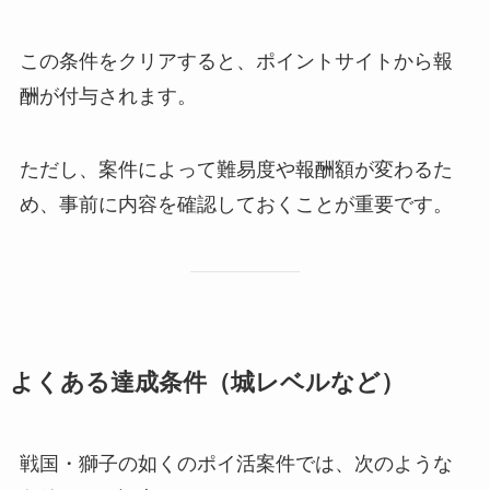
この条件をクリアすると、ポイントサイトから報
酬が付与されます。
ただし、案件によって難易度や報酬額が変わるた
め、事前に内容を確認しておくことが重要です。
よくある達成条件（城レベルなど）
戦国・獅子の如くのポイ活案件では、次のような