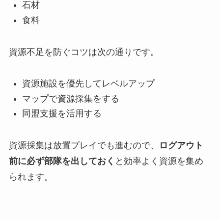
石材
食料
資源不足を防ぐコツは次の通りです。
資源施設を優先してレベルアップ
マップで資源採集をする
同盟支援を活用する
資源採集は放置プレイでも進むので、
ログアウト
前に必ず部隊を出しておく
と効率よく資源を集め
られます。