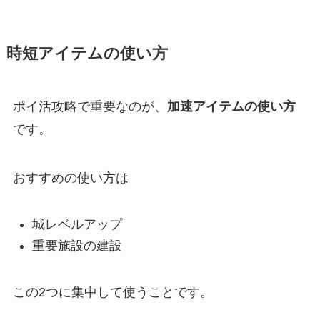
時短アイテムの使い方
ポイ活攻略で重要なのが、
加速アイテムの使い方
です。
おすすめの使い方は
城レベルアップ
重要施設の建設
この2つに集中して使うことです。