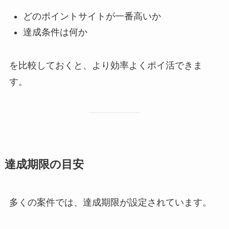
どのポイントサイトが一番高いか
達成条件は何か
を比較しておくと、より効率よくポイ活できま
す。
達成期限の目安
多くの案件では、達成期限が設定されています。