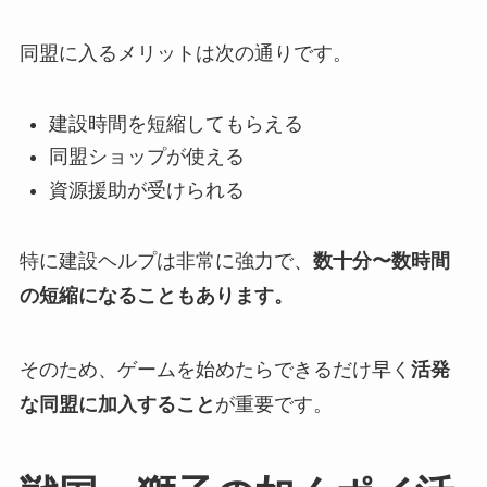
同盟に入るメリットは次の通りです。
建設時間を短縮してもらえる
同盟ショップが使える
資源援助が受けられる
特に建設ヘルプは非常に強力で、
数十分〜数時間
の短縮になることもあります。
そのため、ゲームを始めたらできるだけ早く
活発
な同盟に加入すること
が重要です。