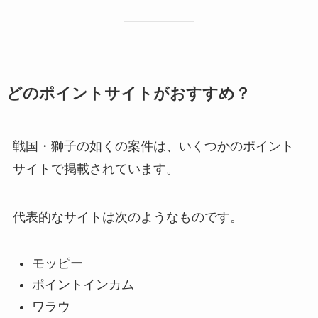
どのポイントサイトがおすすめ？
戦国・獅子の如くの案件は、いくつかのポイント
サイトで掲載されています。
代表的なサイトは次のようなものです。
モッピー
ポイントインカム
ワラウ