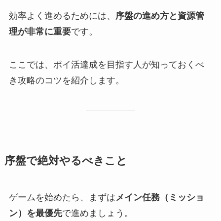
効率よく進めるためには、
序盤の進め方と資源管
理が非常に重要
です。
ここでは、ポイ活達成を目指す人が知っておくべ
き攻略のコツを紹介します。
序盤で絶対やるべきこと
ゲームを始めたら、まずは
メイン任務（ミッショ
ン）を最優先
で進めましょう。