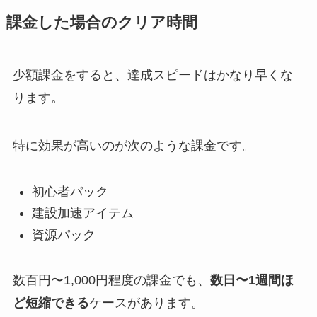
課金した場合のクリア時間
少額課金をすると、達成スピードはかなり早くな
ります。
特に効果が高いのが次のような課金です。
初心者パック
建設加速アイテム
資源パック
数百円〜1,000円程度の課金でも、
数日〜1週間ほ
ど短縮できる
ケースがあります。