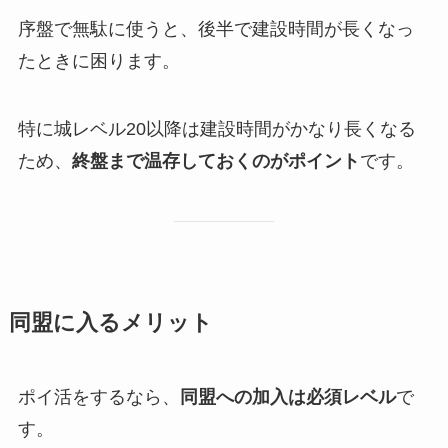
序盤で無駄に使うと、後半で建設時間が長くなっ
たときに困ります。
特に城レベル20以降は建設時間がかなり長くなる
ため、
終盤まで温存しておくのがポイント
です。
同盟に入るメリット
ポイ活をするなら、
同盟への加入は必須レベル
で
す。