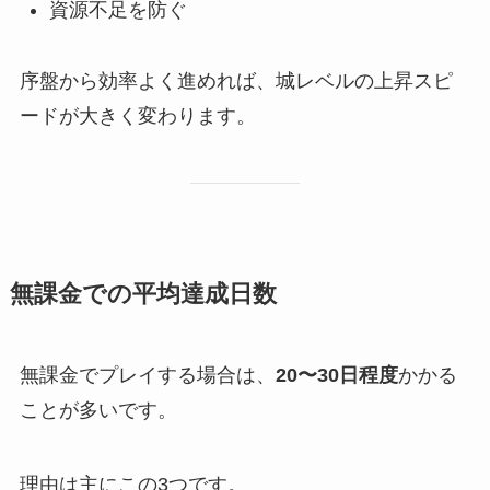
資源不足を防ぐ
序盤から効率よく進めれば、城レベルの上昇スピ
ードが大きく変わります。
無課金での平均達成日数
無課金でプレイする場合は、
20〜30日程度
かかる
ことが多いです。
理由は主にこの3つです。