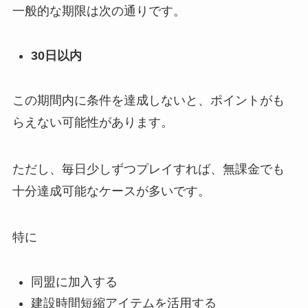
一般的な期限は次の通りです。
30日以内
この期間内に条件を達成しないと、ポイントがも
らえない可能性があります。
ただし、毎日少しずつプレイすれば、無課金でも
十分達成可能なケースが多いです。
特に
同盟に加入する
建設時間短縮アイテムを活用する