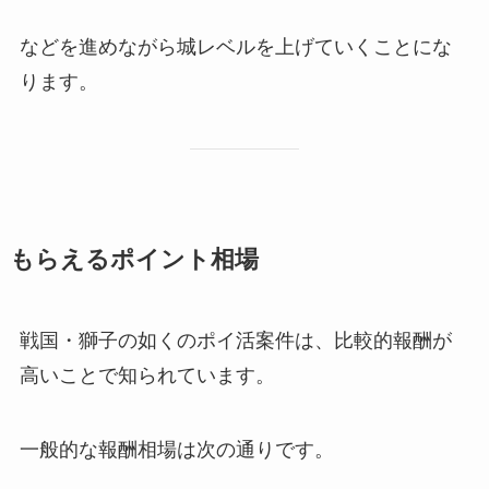
などを進めながら城レベルを上げていくことにな
ります。
もらえるポイント相場
戦国・獅子の如くのポイ活案件は、比較的報酬が
高いことで知られています。
一般的な報酬相場は次の通りです。