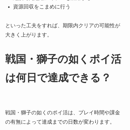
資源回収をこまめに行う
といった工夫をすれば、期限内クリアの可能性が
大きく上がります。
戦国・獅子の如くポイ活
は何日で達成できる？
戦国・獅子の如くのポイ活は、プレイ時間や課金
の有無によって達成までの日数が変わります。