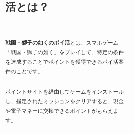
活とは？
戦国・獅子の如くのポイ活
とは、スマホゲーム
「戦国・獅子の如く」をプレイして、特定の条件
を達成することでポイントを獲得できるポイ活案
件のことです。
ポイントサイトを経由してゲームをインストール
し、指定されたミッションをクリアすると、現金
や電子マネーに交換できるポイントがもらえま
す。