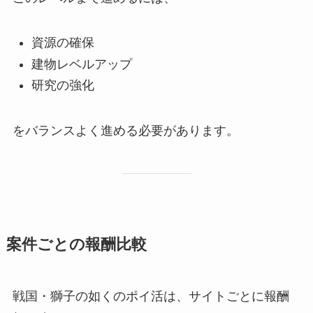
資源の確保
建物レベルアップ
研究の強化
をバランスよく進める必要があります。
案件ごとの報酬比較
戦国・獅子の如くのポイ活は、サイトごとに報酬