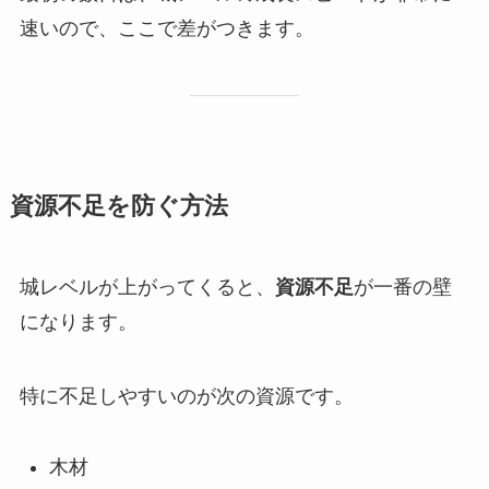
速いので、ここで差がつきます。
資源不足を防ぐ方法
城レベルが上がってくると、
資源不足
が一番の壁
になります。
特に不足しやすいのが次の資源です。
木材