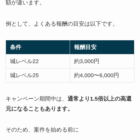
額が違います。
例として、よくある報酬の目安は以下です。
条件
報酬目安
城レベル22
約3,000円
城レベル25
約4,000〜6,000円
キャンペーン期間中は、
通常より1.5倍以上の高還
元になることもあります。
そのため、案件を始める前に