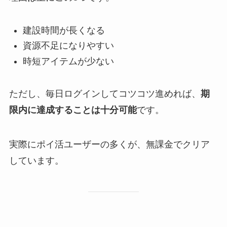
建設時間が長くなる
資源不足になりやすい
時短アイテムが少ない
ただし、毎日ログインしてコツコツ進めれば、
期
限内に達成することは十分可能
です。
実際にポイ活ユーザーの多くが、無課金でクリア
しています。