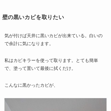
壁の黒いカビを取りたい
気が付けば天井に黒いカビが出来ている。白いの
で余計に気になります。
私はカビキラーを使って取ります。とても簡単
で、塗って置いて最後に拭くだけ。
こんなに黒かったカビが、