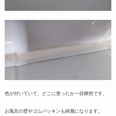
色が付いていて、どこに塗ったか一目瞭然です。
お風呂の壁やゴムパッキンも綺麗になります。