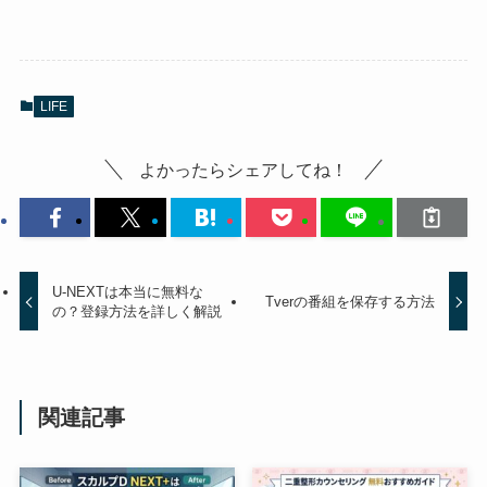
LIFE
よかったらシェアしてね！
U-NEXTは本当に無料な
Tverの番組を保存する方法
の？登録方法を詳しく解説
関連記事