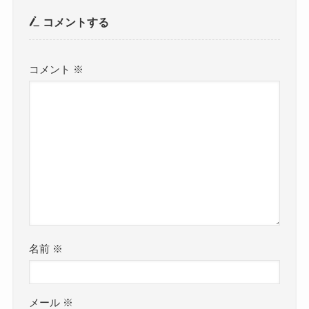
コメントする
コメント
※
名前
※
メール
※