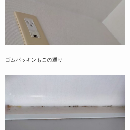
ゴムパッキンもこの通り