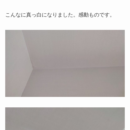
こんなに真っ白になりました。感動ものです。