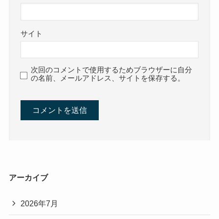
サイト
次回のコメントで使用するためブラウザーに自分
の名前、メールアドレス、サイトを保存する。
アーカイブ
2026年7月