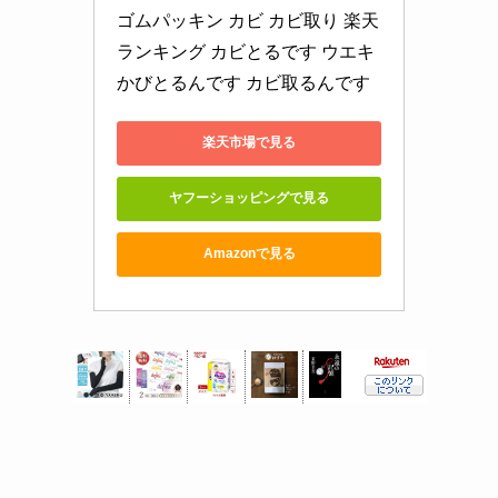
ゴムパッキン カビ カビ取り 楽天
ランキング カビとるです ウエキ 
かびとるんです カビ取るんです
楽天市場で見る
ヤフーショッピングで見る
Amazonで見る