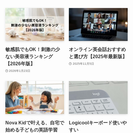
敏感肌でもOK！刺激の少
オンライン英会話おすすめ
ない美容液ランキング
と選び方【2025年最新版】
【2026年版】
2025年11月5日
2026年1月23日
Nova Kidで叶える、自宅で
Logicoolキーボード使いや
始める子どもの英語学習
すい