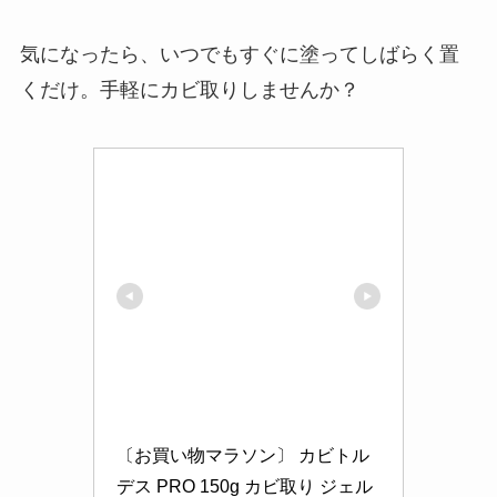
気になったら、いつでもすぐに塗ってしばらく置
くだけ。手軽にカビ取りしませんか？
〔お買い物マラソン〕 カビトル
デス PRO 150g カビ取り ジェル 