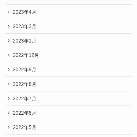
2023年4月
2023年3月
2023年1月
2022年12月
2022年9月
2022年8月
2022年7月
2022年6月
2022年5月