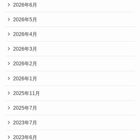
2026年6月
2026年5月
2026年4月
2026年3月
2026年2月
2026年1月
2025年11月
2025年7月
2023年7月
2023年6月