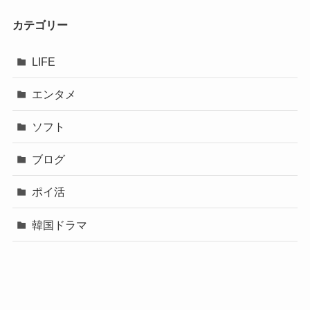
カテゴリー
LIFE
エンタメ
ソフト
ブログ
ポイ活
韓国ドラマ