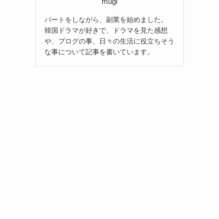
mugi
パートをしながら、副業を始めました。
韓国ドラマが好きで、ドラマを見た感想
や、ブログの事、日々の生活に役立ちそう
な事について記事を書いています。