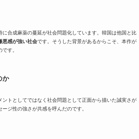
特に合成麻薬の蔓延が社会問題化しています。韓国は他国と比
嫌悪感が強い社会
です。そうした背景があるからこそ、本作が
のです。
のか
メントとしてではなく社会問題として正面から描いた誠実さが
セージ性の強さが共感を呼んだのです。