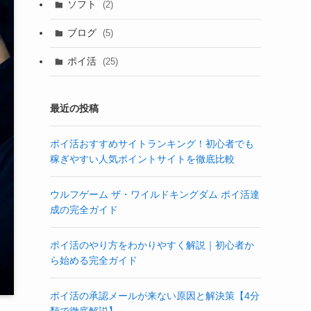
ソフト
(2)
ブログ
(5)
ポイ活
(25)
最近の投稿
ポイ活おすすめサイトランキング！初心者でも
稼ぎやすい人気ポイントサイトを徹底比較
ウルフゲーム ザ・ワイルドキングダム ポイ活達
成の完全ガイド
ポイ活のやり方をわかりやすく解説｜初心者か
ら始める完全ガイド
ポイ活の承認メールが来ない原因と解決策【4分
類で徹底解説】