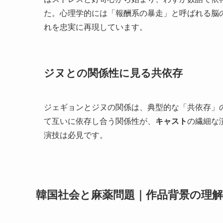
た。心理学的には「報酬系の暴走」と呼ばれる脳
れを忠実に再現しています。
ジヌとの関係性に見る共依存
ジェギョンとジヌの関係は、典型的な「共依存」
て互いに依存し合う関係性が、
キャスト
の繊細な
演技は必見です。
韓国社会と麻薬問題｜作品背景の理