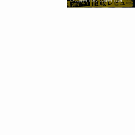
2026年6月4日
2026年6月21日