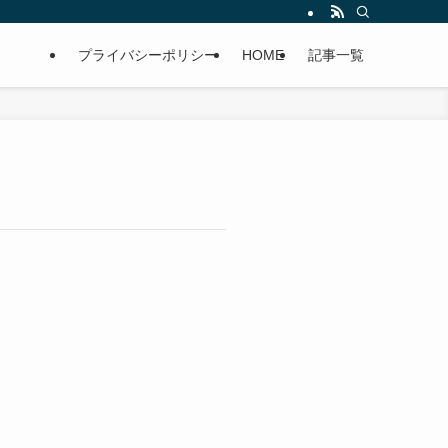
プライバシーポリシー
HOME
記事一覧