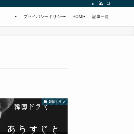
プライバシーポリシー
HOME
記事一覧
韓国ドラマ